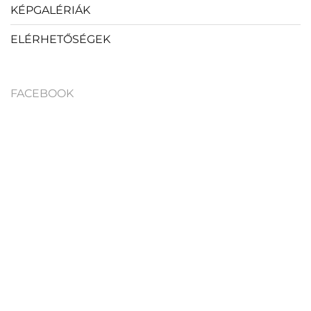
KÉPGALÉRIÁK
ELÉRHETŐSÉGEK
FACEBOOK