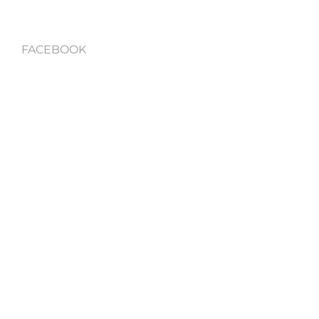
FACEBOOK