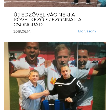
ÚJ EDZŐVEL VÁG NEKI A
KÖVETKEZŐ SZEZONNAK A
CSONGRÁD
Elolvasom
2019.06.14.