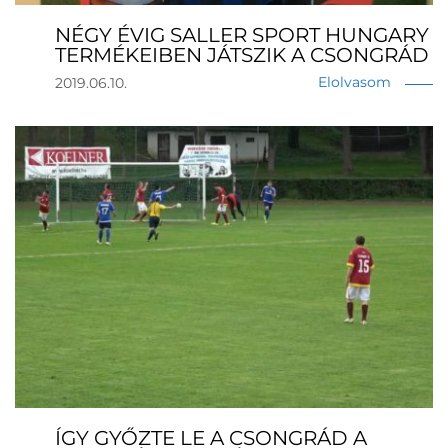
NÉGY ÉVIG SALLER SPORT HUNGARY
TERMÉKEIBEN JÁTSZIK A CSONGRÁD
Elolvasom
2019.06.10.
ÍGY GYŐZTE LE A CSONGRÁD A