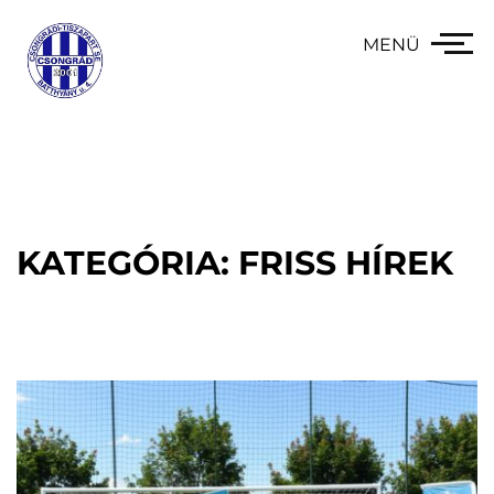
MENÜ
KATEGÓRIA: FRISS HÍREK