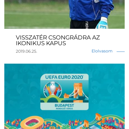
VISSZATÉR CSONGRÁDRA AZ
IKONIKUS KAPUS
Elolvasom
2019.06.25.